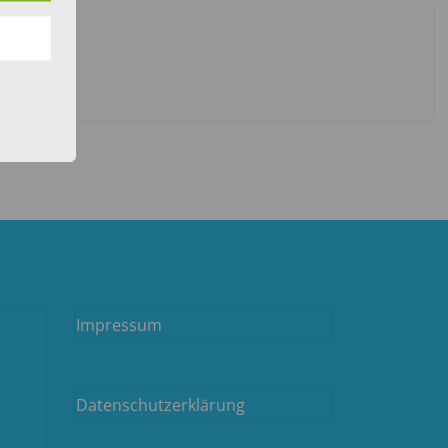
Impressum
Datenschutzerklärung