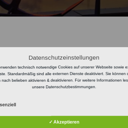
Datenschutzeinstellungen
erwenden technisch notwendige Cookies auf unserer Webseite sowie e
ste. Standardmäßig sind alle externen Dienste deaktiviert. Sie können 
 nach belieben aktivieren & deaktivieren. Für weitere Informationen le
unsere Datenschutzbestimmungen.
senziell
✓ Akzeptieren